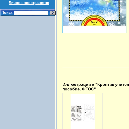
Личное пространство
Поиск
Иллюстрации к "Кронтик учится
пособие. ФГОС"