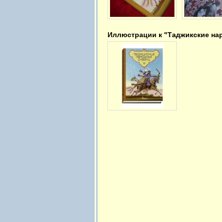
Иллюстрации к "Таджикские на