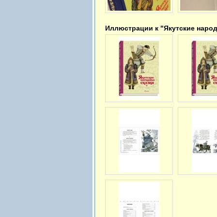
Иллюстрации к "Якутские народ