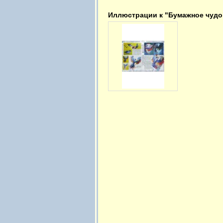
Иллюстрации к "Бумажное чудо