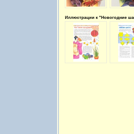
Иллюстрации к "Новогодние ш