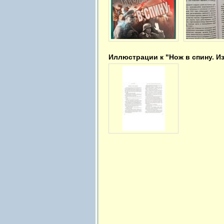
Иллюстрации к "Нож в спину. И