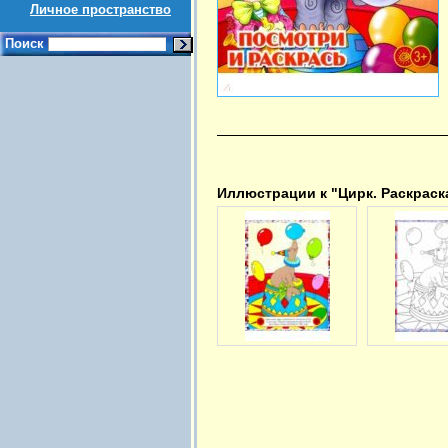
Личное пространство
Поиск
Иллюстрации к "Цирк. Раскраск