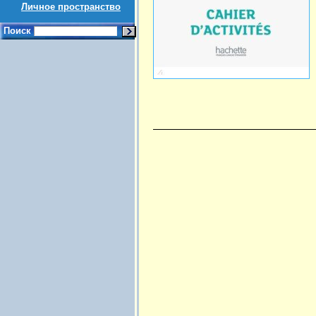
Личное пространство
Поиск