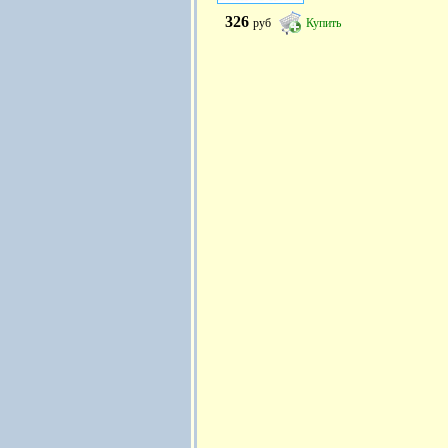
326
руб
Купить