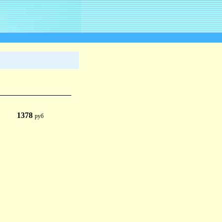
1378
руб