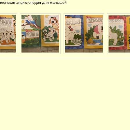
маленькая энциклопедия для малышей.