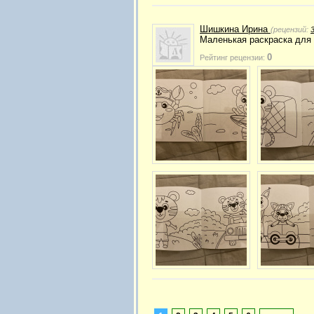
Шишкина Ирина
(рецензий:
Маленькая раскраска для
0
Рейтинг рецензии: