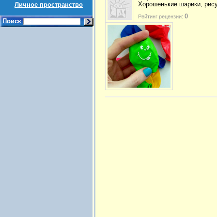
Хорошенькие шарики, рису
Личное пространство
0
Рейтинг рецензии:
Поиск