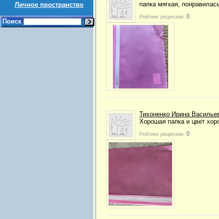
папка мягкая, понравилас
Личное пространство
0
Рейтинг рецензии:
Поиск
Тихоненко Ирина Василье
Хорошая папка и цвет хор
0
Рейтинг рецензии: