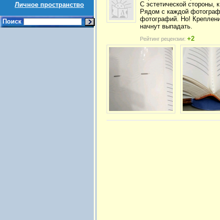
С эстетической стороны, 
Личное пространство
Рядом с каждой фотограф
фотографий. Но! Креплени
Поиск
начнут выпадать.
+2
Рейтинг рецензии: