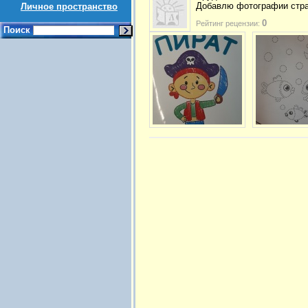
Добавлю фотографии стра
Личное пространство
0
Рейтинг рецензии:
Поиск