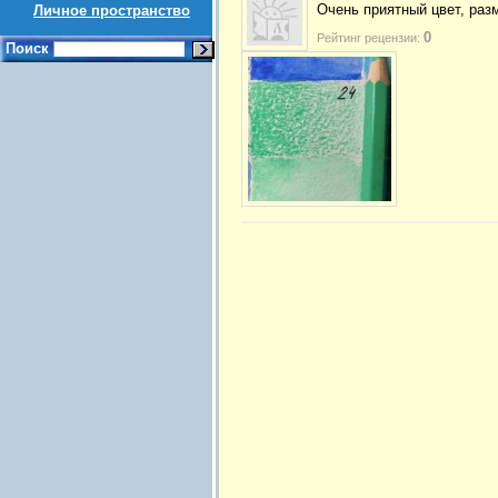
Очень приятный цвет, раз
Личное пространство
0
Рейтинг рецензии:
Поиск