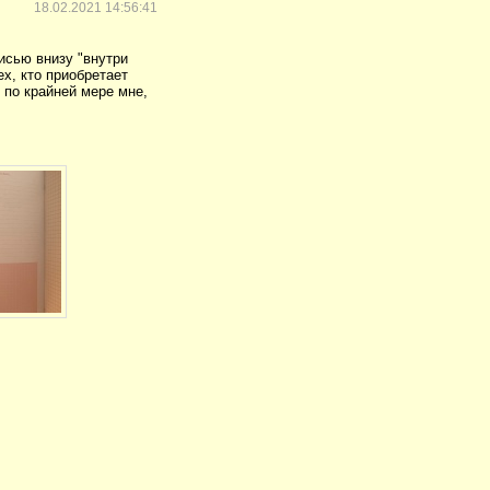
18.02.2021 14:56:41
исью внизу "внутри
ех, кто приобретает
 по крайней мере мне,