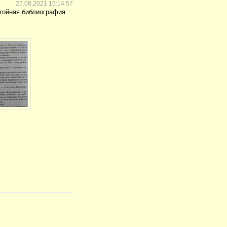
27.08.2021 15:14:57
стойная библиография