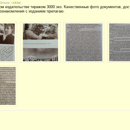
ейтинг:
)
+1834
ом издательстве тиражом 3000 экз. Качественные фото документов, до
 ознакомления с изданием прилагаю.