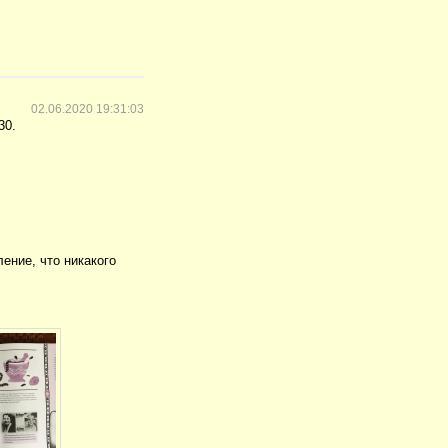
02.06.2020 19:31:03
30.
ение, что никакого