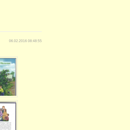
06.02.2016 08:48:55