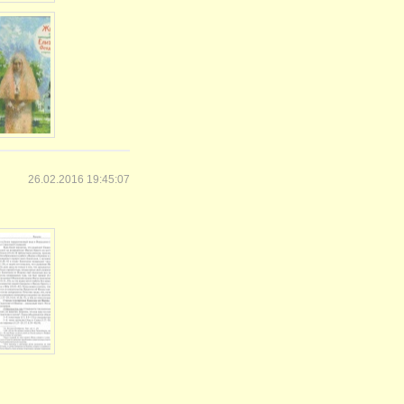
26.02.2016 19:45:07