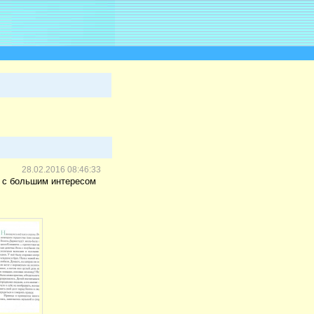
28.02.2016 08:46:33
ет с большим интересом