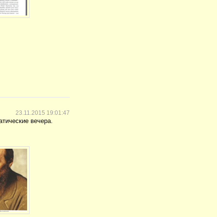
23.11.2015 19:01:47
атические вечера.