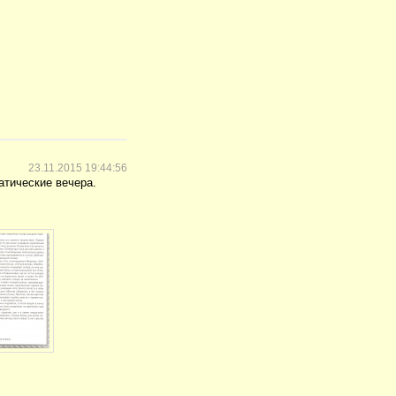
23.11.2015 19:44:56
атические вечера.