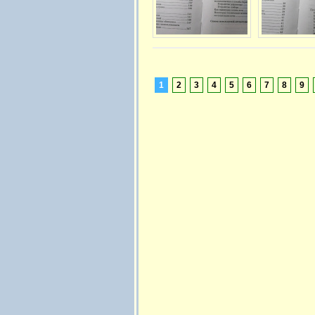
1
2
3
4
5
6
7
8
9