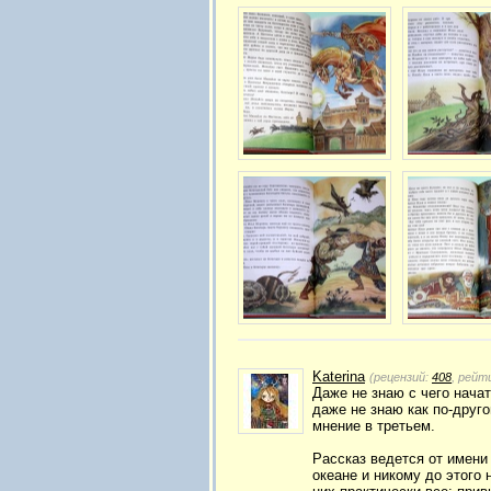
Katerina
(рецензий:
408
, рейт
Даже не знаю с чего нача
даже не знаю как по-друго
мнение в третьем.
Рассказ ведется от имени
океане и никому до этого 