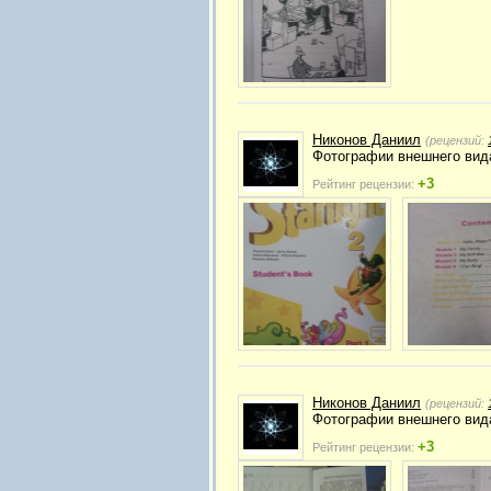
Никонов Даниил
(рецензий:
Фотографии внешнего вида
+3
Рейтинг рецензии:
Никонов Даниил
(рецензий:
Фотографии внешнего ви
+3
Рейтинг рецензии: