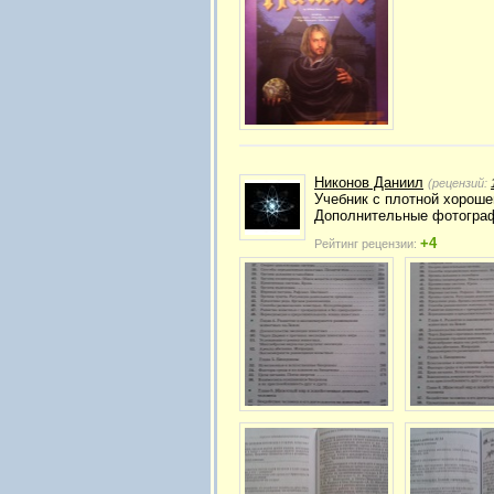
Никонов Даниил
(рецензий:
Учебник с плотной хороше
Дополнительные фотограф
+4
Рейтинг рецензии: