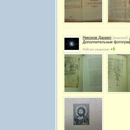
Никонов Даниил
(рецензий:
Дополнительные фотографи
+5
Рейтинг рецензии: