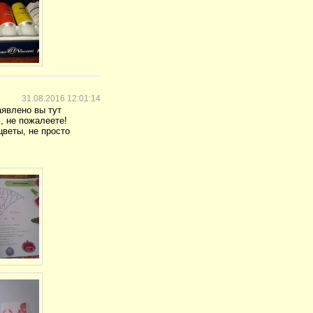
31.08.2016 12:01:14
аявлено вы тут
, не пожалеете!
цветы, не просто