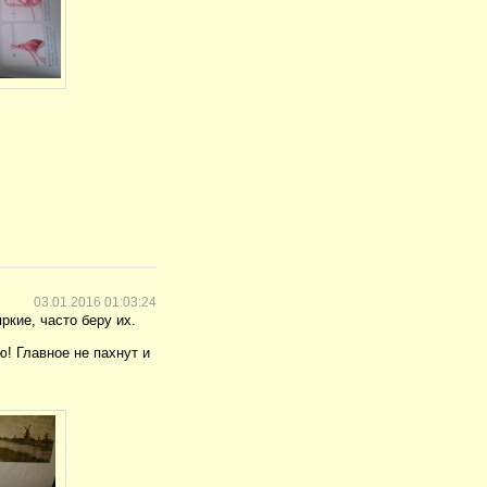
03.01.2016 01:03:24
ркие, часто беру их.
! Главное не пахнут и