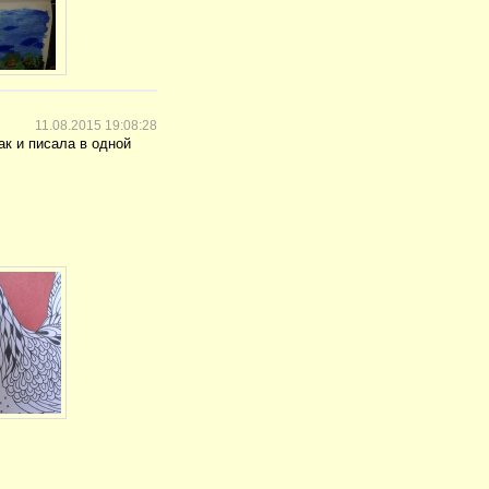
11.08.2015 19:08:28
ак и писала в одной