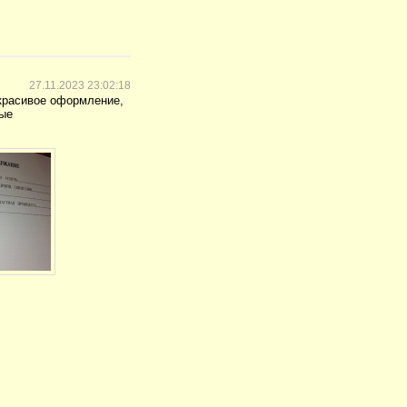
27.11.2023 23:02:18
 красивое оформление,
ные