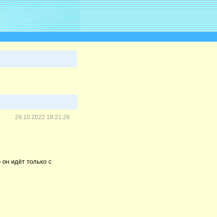
29.10.2022 18:21:26
 он идёт только с