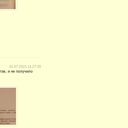
31.07.2021 11:27:35
так, и не получило