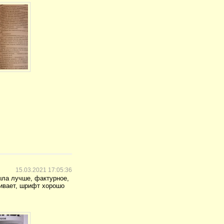
15.03.2021 17:05:36
была лучше, фактурное,
чивает, шрифт хорошо