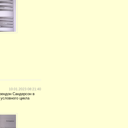
10.01.2023 08:21:40
Брендон Сандерсон в
 условного цикла