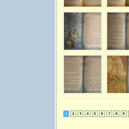
1
2
3
4
5
6
7
8
9