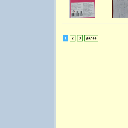
1
2
3
далее