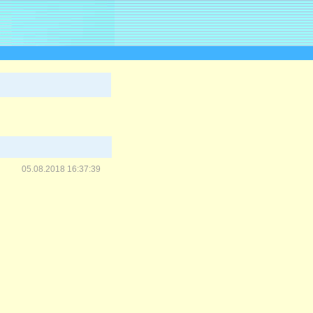
05.08.2018 16:37:39