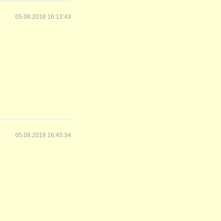
05.08.2018 16:13:43
05.08.2018 16:45:34