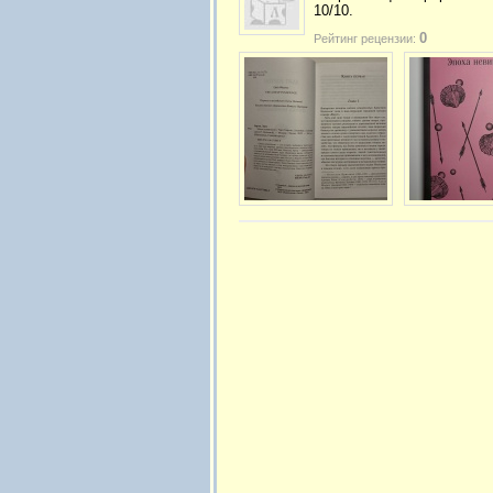
10/10.
0
Рейтинг рецензии: