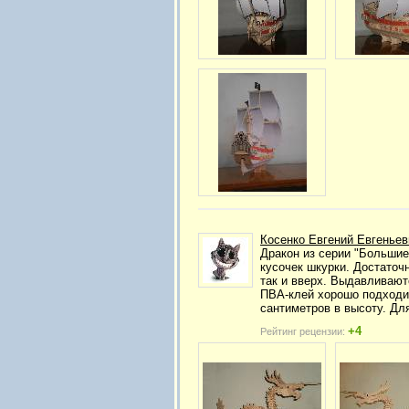
Косенко Евгений Евгеньев
Дракон из серии "Большие
кусочек шкурки. Достаточн
так и вверх. Выдавливают
ПВА-клей хорошо подходит
сантиметров в высоту. Для
+4
Рейтинг рецензии: