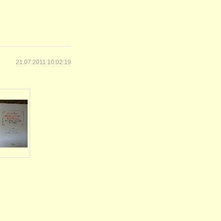
21.07.2011 10:02:19