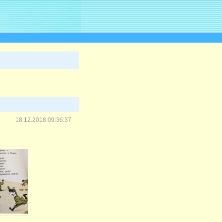
18.12.2018 09:36:37