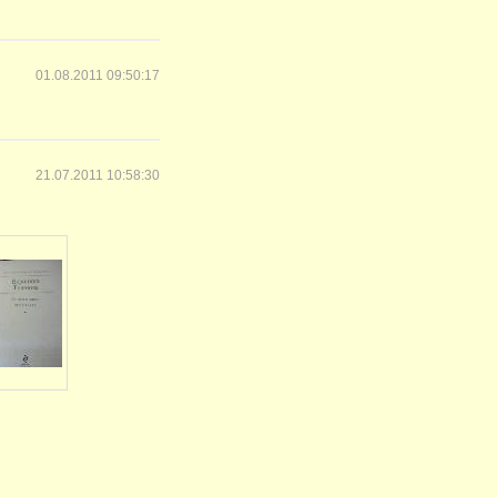
01.08.2011 09:50:17
21.07.2011 10:58:30