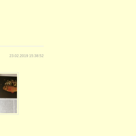
23.02.2019 15:38:52