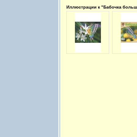
Иллюстрации к "Бабочка больш