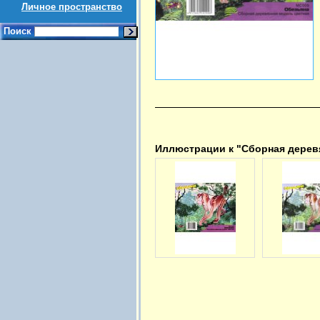
Личное пространство
Поиск
Иллюстрации к "Сборная деревя