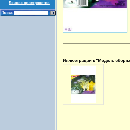
Личное пространство
Поиск
Иллюстрации к "Модель сборна