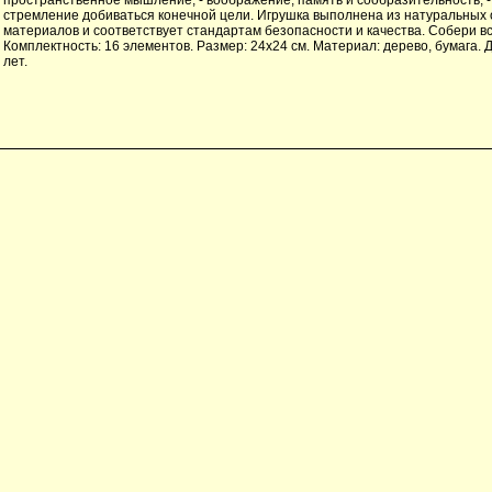
стремление добиваться конечной цели. Игрушка выполнена из натуральных
материалов и соответствует стандартам безопасности и качества. Собери в
Комплектность: 16 элементов. Размер: 24х24 см. Материал: дерево, бумага. Д
лет.