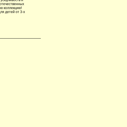
 отечественных
сю коллекцию!
ля детей от 3-х