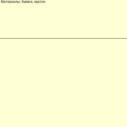
Материалы: бумага, картон.