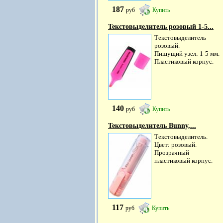
187
руб
Купить
Текстовыделитель розовый 1-5...
Текстовыделитель
розовый.
Пишущий узел: 1-5 мм.
Пластиковый корпус.
140
руб
Купить
Текстовыделитель Bunny,...
Текстовыделитель.
Цвет: розовый.
Прозрачный
пластиковый корпус.
117
руб
Купить