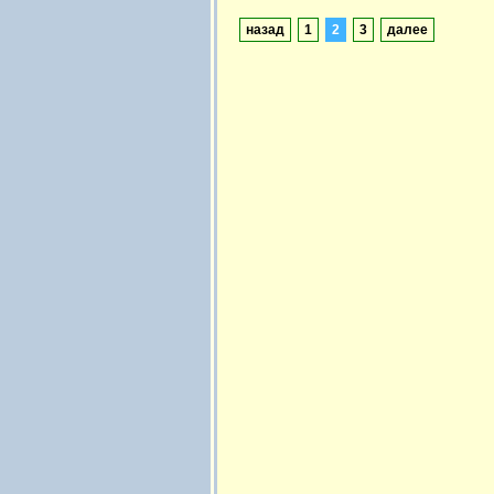
назад
1
2
3
далее