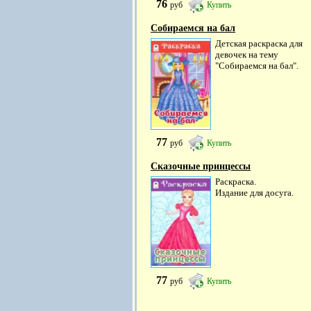
76
руб
Купить
Собираемся на бал
Детская раскраска для
девочек на тему
"Собираемся на бал".
77
руб
Купить
Сказочные принцессы
Раскраска.
Издание для досуга.
77
руб
Купить