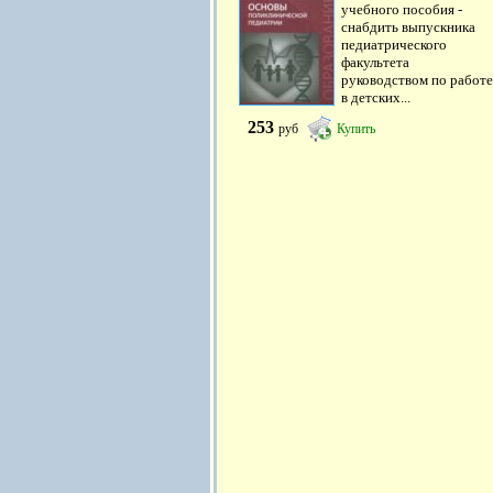
учебного пособия -
снабдить выпускника
педиатрического
факультета
руководством по работе
в детских...
253
руб
Купить