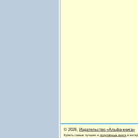
© 2026,
Издательство «Альфа-книга»
Купить самые лучшие и
популярные книги
в инте