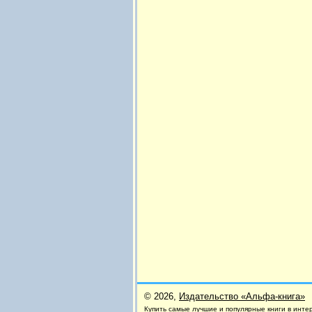
© 2026,
Издательство «Альфа-книга»
Купить самые лучшие и
популярные книги
в инте