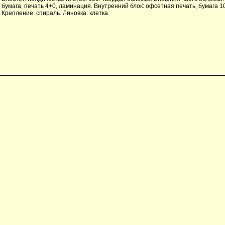
бумага, печать 4+0, ламинация. Внутренний блок: офсетная печать, бумага 10
Крепление: спираль. Линовка: клетка.