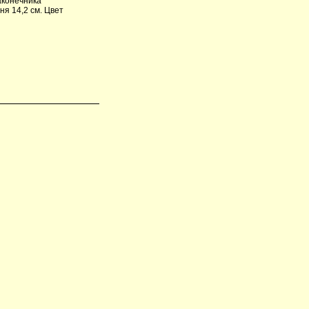
аконечника
ня 14,2 см. Цвет