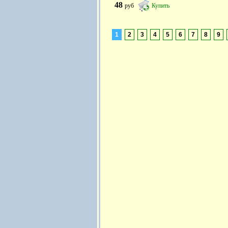
48
руб
Купить
1
2
3
4
5
6
7
8
9