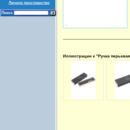
Личное пространство
Поиск
Иллюстрации к "Ручка перьевая 